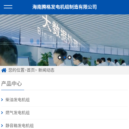
海南腾格发电机组制造有限公司
您的位置>首页> 新闻动态
产品中心
柴油发电机组
燃气发电机组
静音箱发电机组