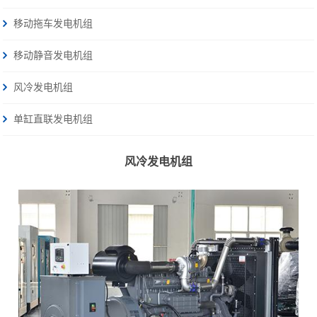
移动拖车发电机组
移动静音发电机组
风冷发电机组
单缸直联发电机组
风冷发电机组