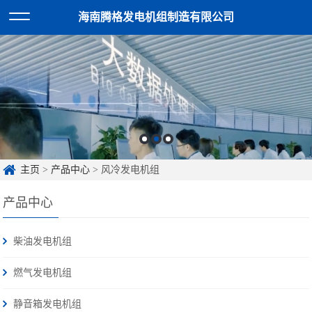
海南腾格发电机组制造有限公司
主页
>
产品中心
> 风冷发电机组
产品中心
柴油发电机组
燃气发电机组
静音箱发电机组