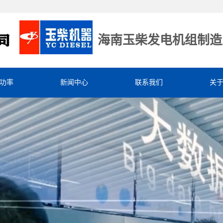
海南玉柴发电机组制造
功率
新闻中心
联系我们
关