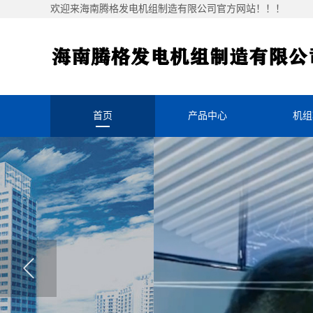
欢迎来海南腾格发电机组制造有限公司官方网站！！！
首页
产品中心
机组