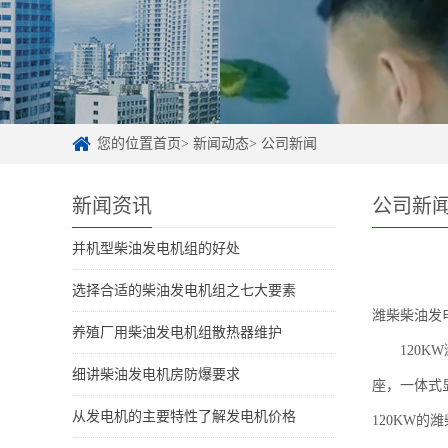
您的位置首页> 新闻动态> 公司新闻
新闻资讯
公司新
并机型柴油发电机组的好处
选择合适的柴油发电机组之七大要素
潍柴柴油发
养殖厂用柴油发电机组散热器维护
120KW潍
细讲柴油发电机房防爆要求
座，一体式
从发电机的主要特性了解发电机价格
120KW